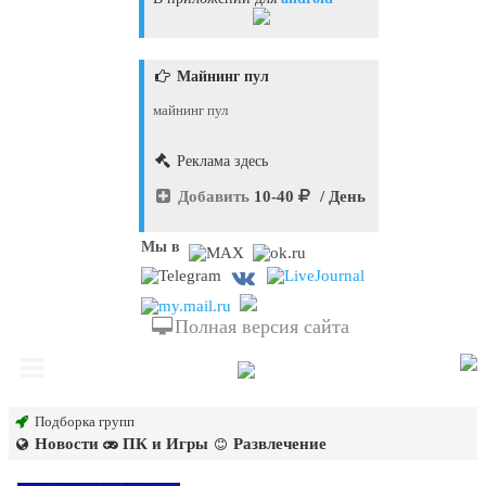
Майнинг пул
майнинг пул
Реклама здесь
Добавить
10-40
/ День
Мы в
Полная версия сайта
Подборка групп
Новости
ПК и Игры
Развлечение