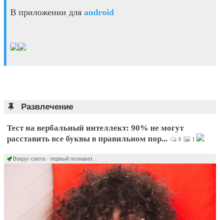
В приложении для
android
Развлечение
Тест на вербальный интеллект: 90% не могут
расставить все буквы в правильном пор...
0
1
Вокруг света - первый познават...